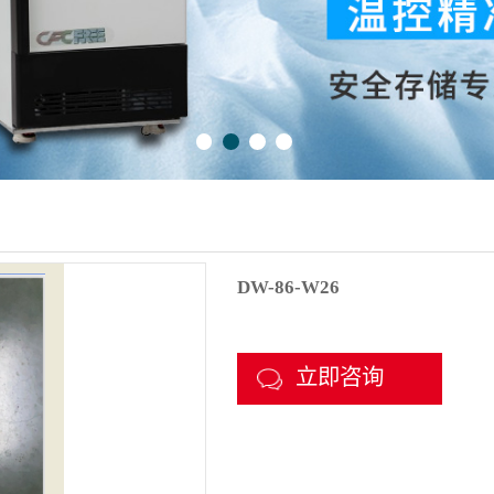
DW-86-W26
立即咨询