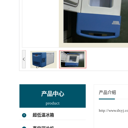
产品介绍
产品中心
product
http://www.dxyj.c
+
超低温冰箱