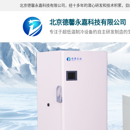
北京德馨永嘉科技有限公司，经十多年的潜心研发和技术积累，目前
北京德馨永嘉科技有限公司
专注于超低温制冷设备的自主研发制造的